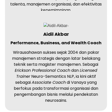
talenta, manajemen organisasi, dan efektivitas
kepemimpinan.
Aidil Akbar
Performance, Business, and Wealth Coach
Wirausahawan sukses sejak 2004 dan pakar
manajemen strategis dengan latar belakang
teknik serta magister manajemen. Sebagai
Erickson Professional Coach
dan
Licensed
Trainer
Neuro-Semantics NLP, ia kini aktif
sebagai
Associate Coach
di Vanaya yang
berfokus pada transformasi organisasi dan
pengembangan bisnis melalui pendekatan
neurosains.