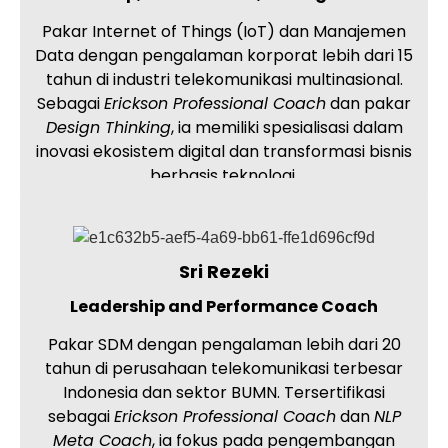
Pakar Internet of Things (IoT) dan Manajemen
Data dengan pengalaman korporat lebih dari 15
tahun di industri telekomunikasi multinasional.
Sebagai
Erickson Professional Coach
dan pakar
Design Thinking
, ia memiliki spesialisasi dalam
inovasi ekosistem digital dan transformasi bisnis
berbasis teknologi.
Sri Rezeki
Leadership and Performance Coach
Pakar SDM dengan pengalaman lebih dari 20
tahun di perusahaan telekomunikasi terbesar
Indonesia dan sektor BUMN. Tersertifikasi
sebagai
Erickson Professional Coach
dan
NLP
Meta Coach
, ia fokus pada pengembangan