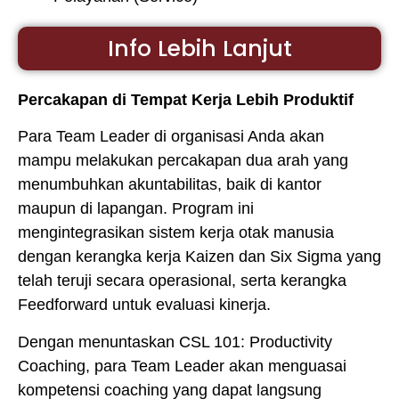
Info Lebih Lanjut
Percakapan di Tempat Kerja Lebih Produktif
Para Team Leader di organisasi Anda akan
mampu melakukan percakapan dua arah yang
menumbuhkan akuntabilitas, baik di kantor
maupun di lapangan. Program ini
mengintegrasikan sistem kerja otak manusia
dengan kerangka kerja Kaizen dan Six Sigma yang
telah teruji secara operasional, serta kerangka
Feedforward untuk evaluasi kinerja.
Dengan menuntaskan CSL 101: Productivity
Coaching, para Team Leader akan menguasai
kompetensi coaching yang dapat langsung