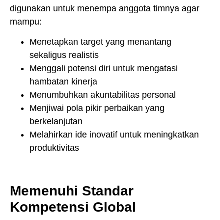
digunakan untuk menempa anggota timnya agar
mampu:
Menetapkan target yang menantang
sekaligus realistis
Menggali potensi diri untuk mengatasi
hambatan kinerja
Menumbuhkan akuntabilitas personal
Menjiwai pola pikir perbaikan yang
berkelanjutan
Melahirkan ide inovatif untuk meningkatkan
produktivitas
Memenuhi Standar
Kompetensi Global