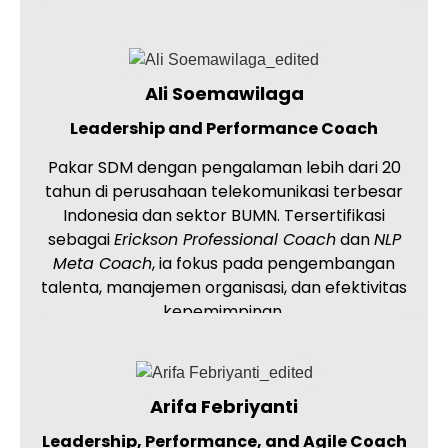
Ali Soemawilaga
Leadership and Performance Coach
Pakar SDM dengan pengalaman lebih dari 20
tahun di perusahaan telekomunikasi terbesar
Indonesia dan sektor BUMN. Tersertifikasi
sebagai
Erickson Professional Coach
dan
NLP
Meta Coach
, ia fokus pada pengembangan
talenta, manajemen organisasi, dan efektivitas
kepemimpinan.
Arifa Febriyanti
Leadership, Performance, and Agile Coach