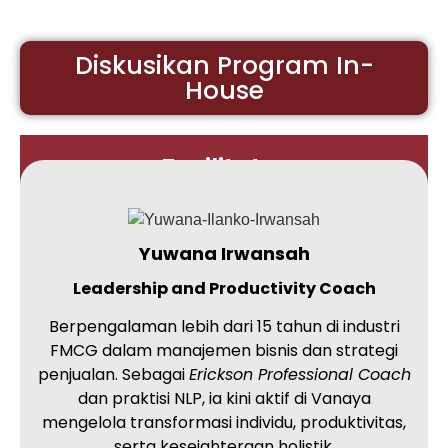
Diskusikan Program In-
House
Fasilitator
Yuwana Irwansah
Leadership and Productivity Coach
Berpengalaman lebih dari 15 tahun di industri
FMCG dalam manajemen bisnis dan strategi
penjualan. Sebagai
Erickson Professional Coach
dan praktisi NLP, ia kini aktif di Vanaya
mengelola transformasi individu, produktivitas,
serta kesejahteraan holistik.