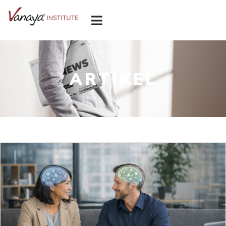
ARTIKEL