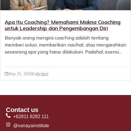
Apa Itu Coaching? Memahami Makna Coaching
untuk Leadership dan Pengembangan Diri
Banyak orang mengira coaching adalah tentang
memberi solusi, memberikan nasihat, atau mengarahkan
seseorang apa yang harus dilakukan. Padahal, esensi...
May 15, 2026
Artikel
Contact us
+62811 8282 111
@vanayainstitute