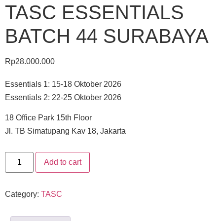
TASC ESSENTIALS
BATCH 44 SURABAYA
Rp
28.000.000
Essentials 1: 15-18 Oktober 2026
Essentials 2: 22-25 Oktober 2026
18 Office Park 15th Floor
Jl. TB Simatupang Kav 18, Jakarta
Add to cart
Category:
TASC