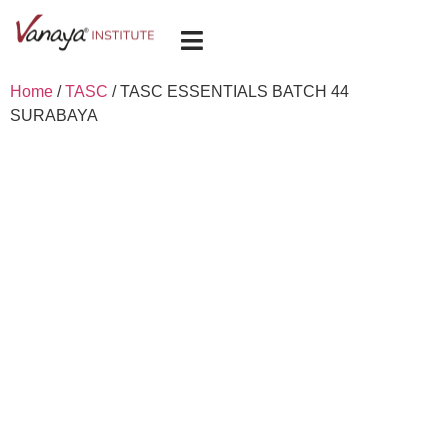
Home
/
TASC
/ TASC ESSENTIALS BATCH 44
SURABAYA