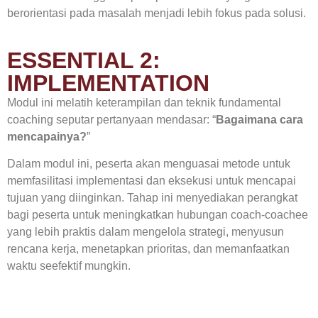
berorientasi pada masalah menjadi lebih fokus pada solusi.
ESSENTIAL 2:
IMPLEMENTATION
Modul ini melatih keterampilan dan teknik fundamental
coaching seputar pertanyaan mendasar: “
Bagaimana cara
mencapainya?
”
Dalam modul ini, peserta akan menguasai metode untuk
memfasilitasi implementasi dan eksekusi untuk mencapai
tujuan yang diinginkan. Tahap ini menyediakan perangkat
bagi peserta untuk meningkatkan hubungan coach-coachee
yang lebih praktis dalam mengelola strategi, menyusun
rencana kerja, menetapkan prioritas, dan memanfaatkan
waktu seefektif mungkin.