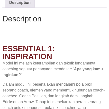
Description
Description
ESSENTIAL 1:
INSPIRATION
Modul ini melatih keterampilan dan teknik fundamental
coaching seputar pertanyaan mendasar: “
Apa yang kamu
inginkan?
”
Dalam modul ini, peserta akan mendalami pola pikir
seorang coach, elemen yang membentuk hubungan coach-
coachee, Coach Position, dan langkah demi langkah
Ericksonian Arrow. Tahap ini menekankan peran seorang
coach untuk menggeser pola pikir coachee yang